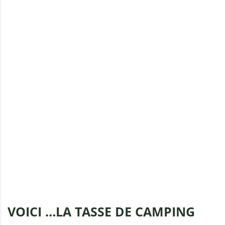
VOICI …LA TASSE DE CAMPING