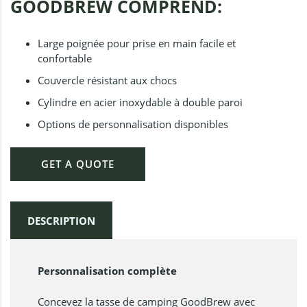
GOODBREW COMPREND:
Large poignée pour prise en main facile et
confortable
Couvercle résistant aux chocs
Cylindre en acier inoxydable à double paroi
Options de personnalisation disponibles
GET A QUOTE
DESCRIPTION
Personnalisation complète
Concevez la tasse de camping GoodBrew avec