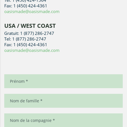
Fax: 1 (450) 424-4361
oasismade@oasismade.com
USA / WEST COAST
Gratuit: 1 (877) 286-2747
Tel: 1 (877) 286-2747
Fax: 1 (450) 424-4361
oasismade@oasismade.com