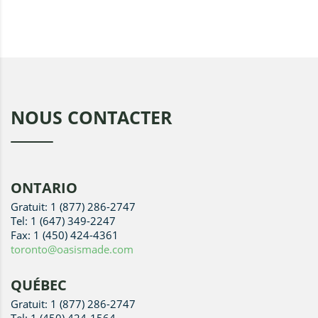
NOUS CONTACTER
ONTARIO
Gratuit: 1 (877) 286-2747
Tel: 1 (647) 349-2247
Fax: 1 (450) 424-4361
toronto@oasismade.com
QUÉBEC
Gratuit: 1 (877) 286-2747
Tel: 1 (450) 424-1564