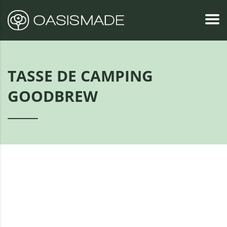
TASSE DE CAMPING
GOODBREW