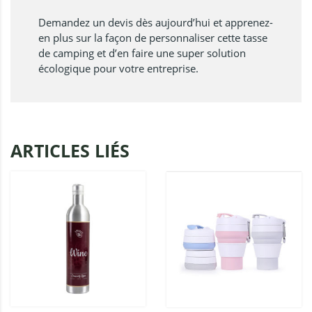
Demandez un devis dès aujourd’hui et apprenez-
en plus sur la façon de personnaliser cette tasse
de camping et d’en faire une super solution
écologique pour votre entreprise.
ARTICLES LIÉS