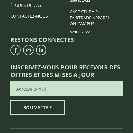
août 9, 2022
ÉTUDES DE CAS
CASE STUDY 3:
CONTACTEZ-NOUS
FAIRTRADE APPAREL
ON CAMPUS
avril 7, 2022
RESTONS CONNECTÉS
INSCRIVEZ-VOUS POUR RECEVOIR DES
OFFRES ET DES MISES À JOUR