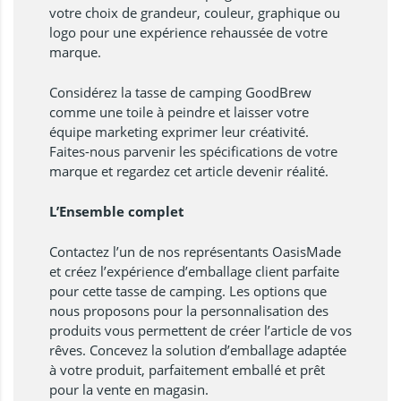
votre choix de grandeur, couleur, graphique ou
logo pour une expérience rehaussée de votre
marque.
Considérez la tasse de camping GoodBrew
comme une toile à peindre et laisser votre
équipe marketing exprimer leur créativité.
Faites-nous parvenir les spécifications de votre
marque et regardez cet article devenir réalité.
L’Ensemble complet
Contactez l’un de nos représentants OasisMade
et créez l’expérience d’emballage client parfaite
pour cette tasse de camping. Les options que
nous proposons pour la personnalisation des
produits vous permettent de créer l’article de vos
rêves. Concevez la solution d’emballage adaptée
à votre produit, parfaitement emballé et prêt
pour la vente en magasin.