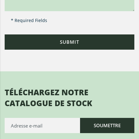
* Required Fields
TÉLÉCHARGEZ NOTRE
CATALOGUE DE STOCK