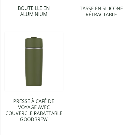
BOUTEILLE EN
TASSE EN SILICONE
ALUMINIUM
RÉTRACTABLE
PRESSE À CAFÉ DE
VOYAGE AVEC
COUVERCLE RABATTABLE
GOODBREW