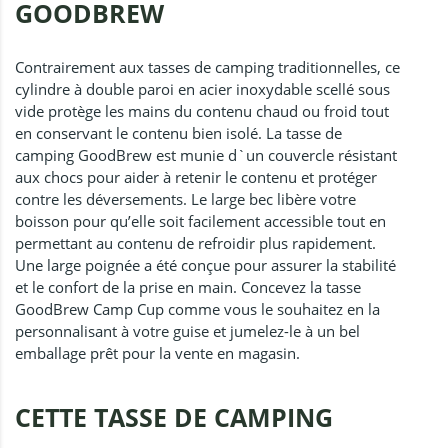
GOODBREW
Contrairement aux tasses de camping traditionnelles, ce
cylindre à double paroi en acier inoxydable scellé sous
vide protège les mains du contenu chaud ou froid tout
en conservant le contenu bien isolé. La tasse de
camping GoodBrew est munie d`un couvercle résistant
aux chocs pour aider à retenir le contenu et protéger
contre les déversements. Le large bec libère votre
boisson pour qu’elle soit facilement accessible tout en
permettant au contenu de refroidir plus rapidement.
Une large poignée a été conçue pour assurer la stabilité
et le confort de la prise en main. Concevez la tasse
GoodBrew Camp Cup comme vous le souhaitez en la
personnalisant à votre guise et jumelez-le à un bel
emballage prêt pour la vente en magasin.
CETTE TASSE DE CAMPING