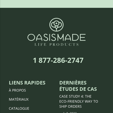
1 877-286-2747
LIENS RAPIDES
DERNIÈRES
ÉTUDES DE CAS
À PROPOS
CASE STUDY 4: THE
MATÉRIAUX
ECO-FRIENDLY WAY TO
SHIP ORDERS
CATALOGUE