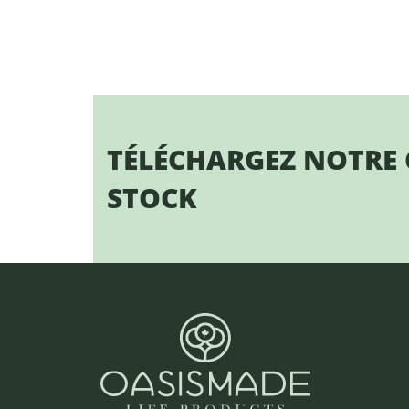
TÉLÉCHARGEZ NOTRE
STOCK