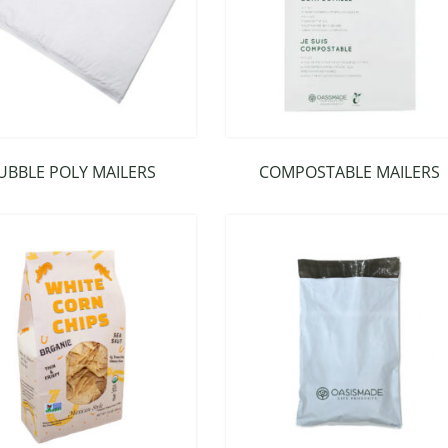
UBBLE POLY MAILERS
COMPOSTABLE MAILERS