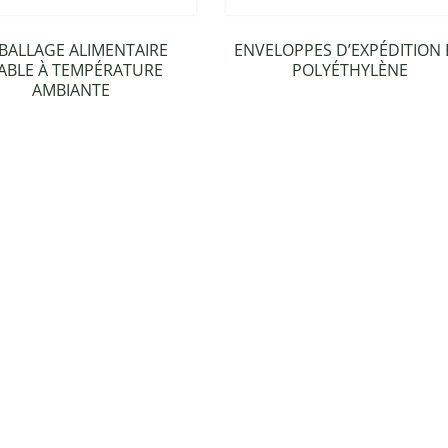
BALLAGE ALIMENTAIRE
ENVELOPPES D’EXPÉDITION 
ABLE À TEMPÉRATURE
POLYÉTHYLÈNE
AMBIANTE