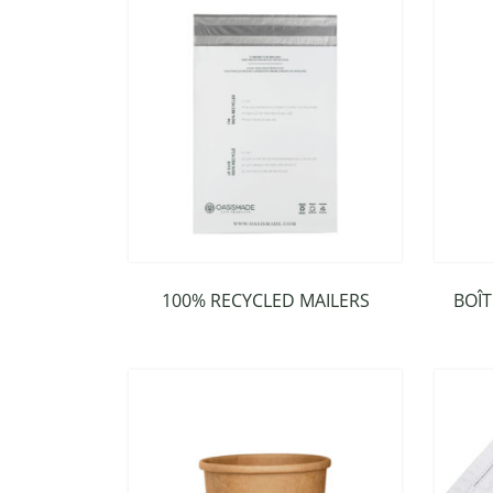
100% RECYCLED MAILERS
BOÎT