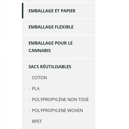
EMBALLAGE ET PAPIER
EMBALLAGE FLEXIBLE
EMBALLAGE POUR LE
CANNABIS
SACS RÉUTILISABLES
COTON
PLA
POLYPROPYLÈNE NON TISSÉ
POLYPROPYLENE WOVEN
RPET