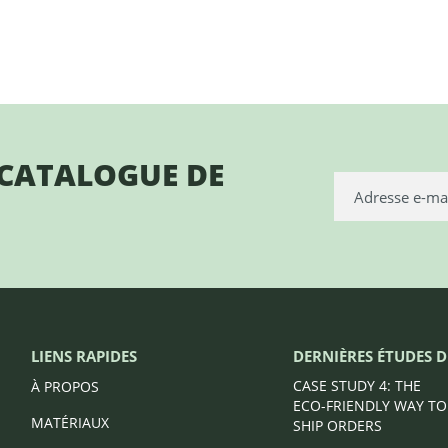
 CATALOGUE DE
LIENS RAPIDES
DERNIÈRES ÉTUDES D
CASE STUDY 4: THE
À PROPOS
ECO-FRIENDLY WAY TO
MATÉRIAUX
SHIP ORDERS