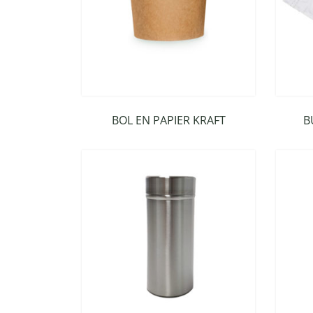
BOL EN PAPIER KRAFT
B