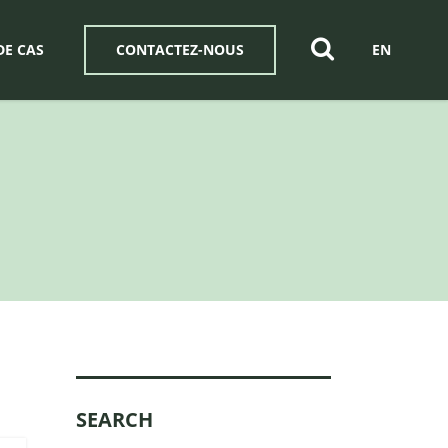
DE CAS
CONTACTEZ-NOUS
EN
SEARCH