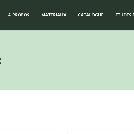
À PROPOS
MATÉRIAUX
CATALOGUE
ÉTUDES 
R