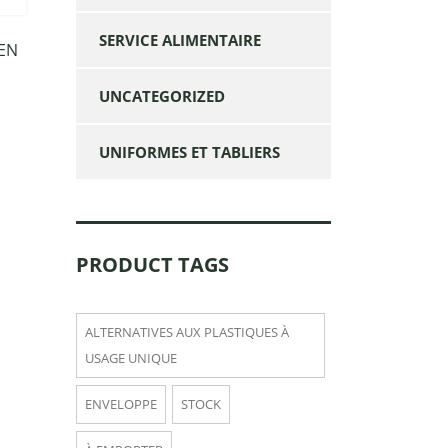
SERVICE ALIMENTAIRE
EN
UNCATEGORIZED
UNIFORMES ET TABLIERS
PRODUCT TAGS
ALTERNATIVES AUX PLASTIQUES À
USAGE UNIQUE
ENVELOPPE
STOCK