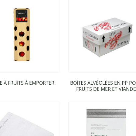
E À FRUITS À EMPORTER
BOÎTES ALVÉOLÉES EN PP P
FRUITS DE MER ET VIAND