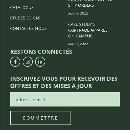
SHIP ORDERS
CATALOGUE
août 9, 2022
ÉTUDES DE CAS
CASE STUDY 3:
CONTACTEZ-NOUS
FAIRTRADE APPAREL
ON CAMPUS
avril 7, 2022
RESTONS CONNECTÉS
INSCRIVEZ-VOUS POUR RECEVOIR DES
OFFRES ET DES MISES À JOUR