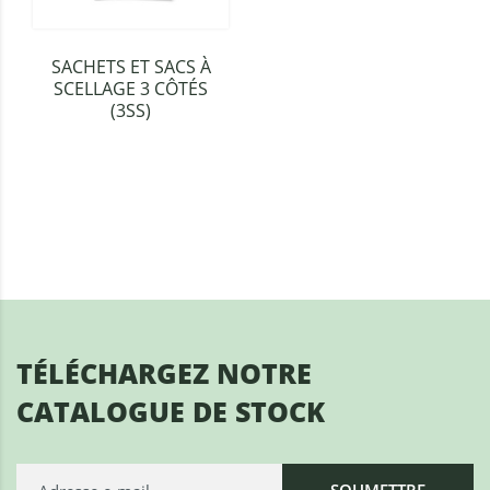
SACHETS ET SACS À
SCELLAGE 3 CÔTÉS
(3SS)
TÉLÉCHARGEZ NOTRE
CATALOGUE DE STOCK