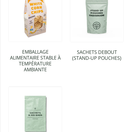
EMBALLAGE
SACHETS DEBOUT
ALIMENTAIRE STABLE À
(STAND-UP POUCHES)
TEMPÉRATURE
AMBIANTE