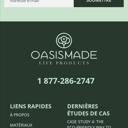
1 877-286-2747
LIENS RAPIDES
DERNIÈRES
ÉTUDES DE CAS
À PROPOS
CASE STUDY 4: THE
MATÉRIAUX
ECO-FRIENDLY WAY TO