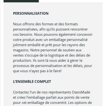
PERSONNALISATION
Nous offrons des formes et des formats
personnalisées, afin qu’ils puissent rencontrer
vos besoins. Nous pouvons également concevoir
votre produit avec un emballage personnalisé
joliment emballé et prêt pour les rayons des
magasins. Notre personnel de soutien aux
ventes s’occupe de la logistique et des délais de
production. Ils sont là vous aider à gérer le
processus de personnalisation et les délais, pour
que vous n’ayez pas à le faire!
L’ENSEMBLE COMPLET
Contactez l’un de nos représentants OasisMade
et créez l’emballage parfait aux points de vente
pour cet emballage de concentré. Les options de