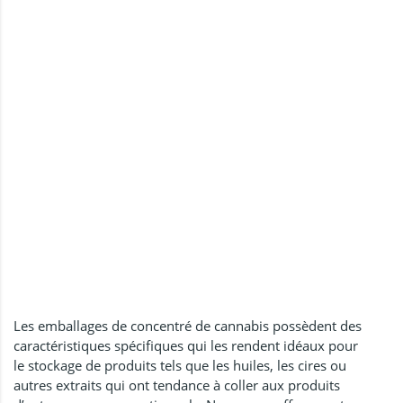
Les emballages de concentré de cannabis possèdent des
caractéristiques spécifiques qui les rendent idéaux pour
le stockage de produits tels que les huiles, les cires ou
autres extraits qui ont tendance à coller aux produits