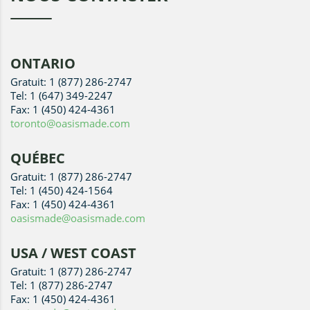
ONTARIO
Gratuit: 1 (877) 286-2747
Tel: 1 (647) 349-2247
Fax: 1 (450) 424-4361
toronto@oasismade.com
QUÉBEC
Gratuit: 1 (877) 286-2747
Tel: 1 (450) 424-1564
Fax: 1 (450) 424-4361
oasismade@oasismade.com
USA / WEST COAST
Gratuit: 1 (877) 286-2747
Tel: 1 (877) 286-2747
Fax: 1 (450) 424-4361