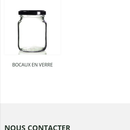
BOCAUX EN VERRE
NOUS CONTACTER