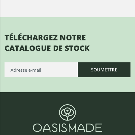
TÉLÉCHARGEZ NOTRE
CATALOGUE DE STOCK