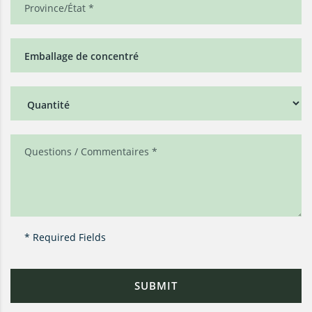
* Required Fields