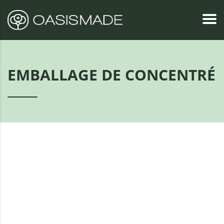
EMBALLAGE DE CONCENTRÉ