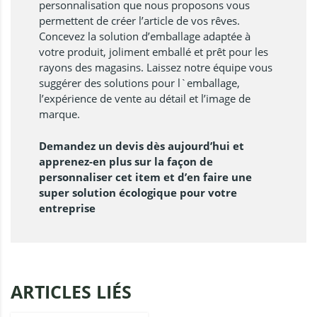
personnalisation que nous proposons vous
permettent de créer l’article de vos rêves.
Concevez la solution d’emballage adaptée à
votre produit, joliment emballé et prêt pour les
rayons des magasins. Laissez notre équipe vous
suggérer des solutions pour l`emballage,
l’expérience de vente au détail et l’image de
marque.
Demandez un devis dès aujourd’hui et
apprenez-en plus sur la façon de
personnaliser cet item et d’en faire une
super solution écologique pour votre
entreprise
ARTICLES LIÉS