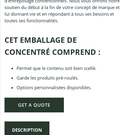
d’entreposage conventionnels. Nous vous offrons notre
soutien du début à la fin de votre concept de marque et
lui donnant vie et en répondant à tous ses besoins et
toutes ses fonctionnalités.
CET EMBALLAGE DE
CONCENTRÉ COMPREND :
Permet que le contenu soit bien scellé.
Garde les produits pré-roulés.
Options personnalisées disponibles.
GET A QUOTE
DESCRIPTION